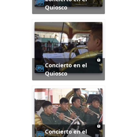
Quiosco
Concierto en el
Quiosco
Concierto en el