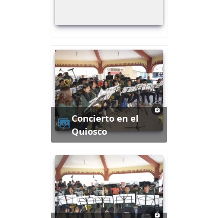
Concierto en el
Quiosco