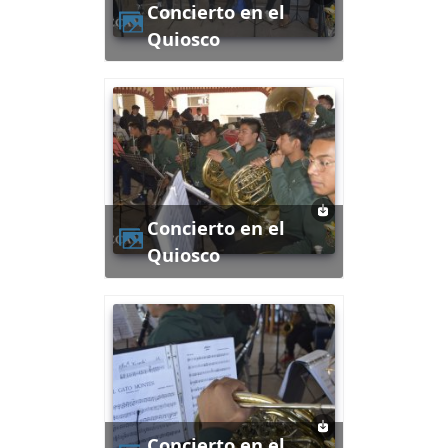
Concierto en el
Quiosco
Concierto en el
Quiosco
Concierto en el