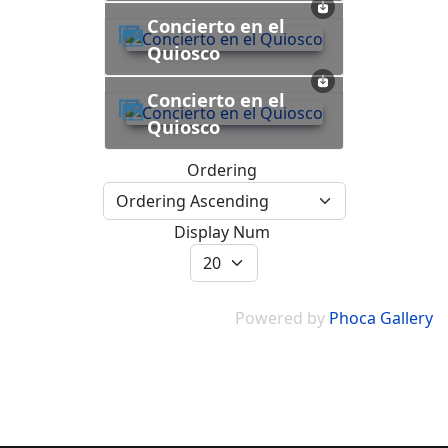
Concierto en el
Quiosco
Concierto en el
Quiosco
Ordering
Display Num
Powered by
Phoca Gallery