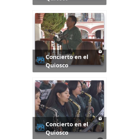
Concierto en el
Quiosco
Concierto en el
Quiosco