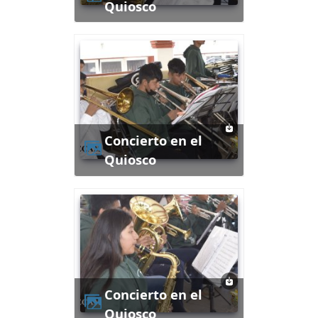
Quiosco
Concierto en el
Quiosco
Concierto en el
Quiosco